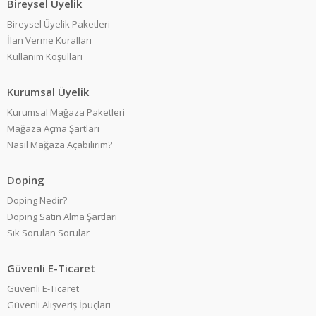
Bireysel Üyelik
Bireysel Üyelik Paketleri
İlan Verme Kuralları
Kullanım Koşulları
Kurumsal Üyelik
Kurumsal Mağaza Paketleri
Mağaza Açma Şartları
Nasıl Mağaza Açabilirim?
Doping
Doping Nedir?
Doping Satın Alma Şartları
Sık Sorulan Sorular
Güvenli E-Ticaret
Güvenli E-Ticaret
Güvenli Alışveriş İpuçları