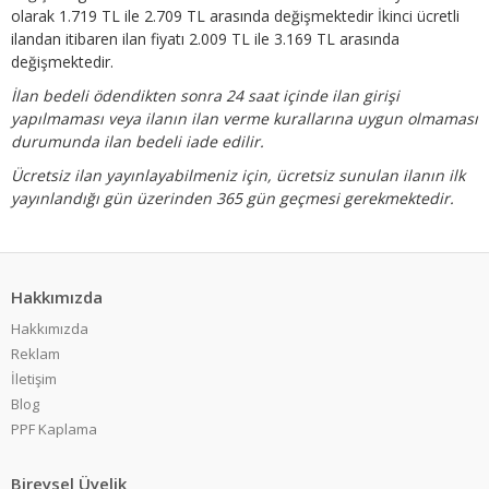
olarak 1.719 TL ile 2.709 TL arasında değişmektedir İkinci ücretli
ilandan itibaren ilan fiyatı 2.009 TL ile 3.169 TL arasında
değişmektedir.
İlan bedeli ödendikten sonra 24 saat içinde ilan girişi
yapılmaması veya ilanın ilan verme kurallarına uygun olmaması
durumunda ilan bedeli iade edilir.
Ücretsiz ilan yayınlayabilmeniz için, ücretsiz sunulan ilanın ilk
yayınlandığı gün üzerinden 365 gün geçmesi gerekmektedir.
Hakkımızda
Hakkımızda
Reklam
İletişim
Blog
PPF Kaplama
Bireysel Üyelik