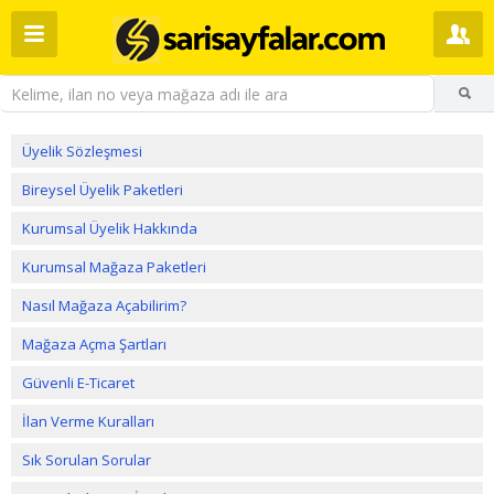
Üyelik Sözleşmesi
Bireysel Üyelik Paketleri
Kurumsal Üyelik Hakkında
Kurumsal Mağaza Paketleri
Nasıl Mağaza Açabilirim?
Mağaza Açma Şartları
Güvenli E-Ticaret
İlan Verme Kuralları
Sık Sorulan Sorular