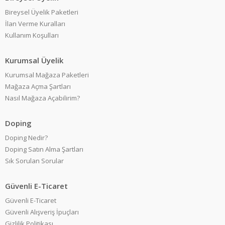
Bireysel Üyelik Paketleri
İlan Verme Kuralları
Kullanım Koşulları
Kurumsal Üyelik
Kurumsal Mağaza Paketleri
Mağaza Açma Şartları
Nasıl Mağaza Açabilirim?
Doping
Doping Nedir?
Doping Satın Alma Şartları
Sık Sorulan Sorular
Güvenli E-Ticaret
Güvenli E-Ticaret
Güvenli Alışveriş İpuçları
Gizlilik Politikası