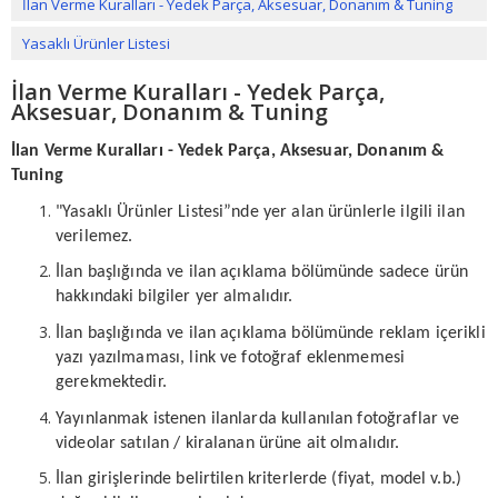
İlan Verme Kuralları - Yedek Parça, Aksesuar, Donanım & Tuning
Yasaklı Ürünler Listesi
İlan Verme Kuralları - Yedek Parça,
Aksesuar, Donanım & Tuning
İlan Verme Kuralları - Yedek Parça, Aksesuar, Donanım &
Tuning
"Yasaklı Ürünler Listesi”nde yer alan ürünlerle ilgili ilan
verilemez.
İlan başlığında ve ilan açıklama bölümünde sadece ürün
hakkındaki bilgiler yer almalıdır.
İlan başlığında ve ilan açıklama bölümünde reklam içerikli
yazı yazılmaması, link ve fotoğraf eklenmemesi
gerekmektedir.
Yayınlanmak istenen ilanlarda kullanılan fotoğraflar ve
videolar satılan / kiralanan ürüne ait olmalıdır.
İlan girişlerinde belirtilen kriterlerde (fiyat, model v.b.)