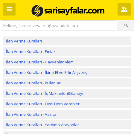
İlan Verme Kuralları
İlan Verme Kuralları - Emlak
İlan Verme Kuralları - Hayvanlar Alemi
İlan Verme Kuralları - İkinci El ve Sıfır Alışveriş
İlan Verme Kuralları - İş İlanları
İlan Verme Kuralları - İş Makineleri&Sanayi
İlan Verme Kuralları - Özel Ders Verenler
İlan Verme Kuralları - Vasıta
İlan Verme Kuralları - Yardımcı Arayanlar