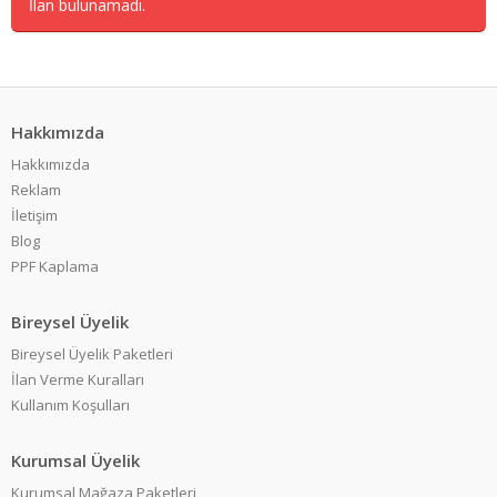
İlan bulunamadı.
Hakkımızda
Hakkımızda
Reklam
İletişim
Blog
PPF Kaplama
Bireysel Üyelik
Bireysel Üyelik Paketleri
İlan Verme Kuralları
Kullanım Koşulları
Kurumsal Üyelik
Kurumsal Mağaza Paketleri