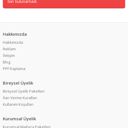
İlan bulunamadı.
Hakkımızda
Hakkımızda
Reklam
İletişim
Blog
PPF Kaplama
Bireysel Üyelik
Bireysel Üyelik Paketleri
İlan Verme Kuralları
Kullanım Koşulları
Kurumsal Üyelik
Kurumsal Mağaza Paketleri