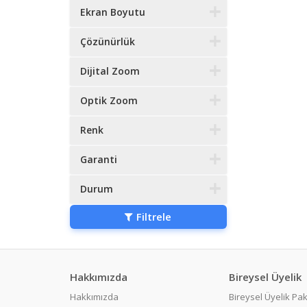
Ekran Boyutu
Çözünürlük
Dijital Zoom
Optik Zoom
Renk
Garanti
Durum
Filtrele
Hakkımızda
Bireysel Üyelik
Hakkımızda
Bireysel Üyelik Pak