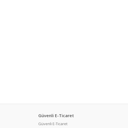
Güvenli E-Ticaret
Güvenli E-Ticaret