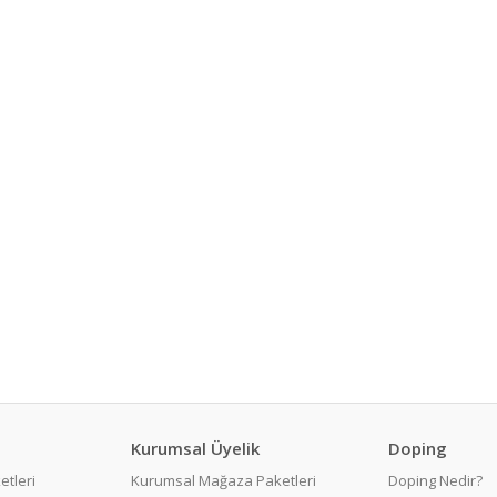
Kurumsal Üyelik
Doping
etleri
Kurumsal Mağaza Paketleri
Doping Nedir?