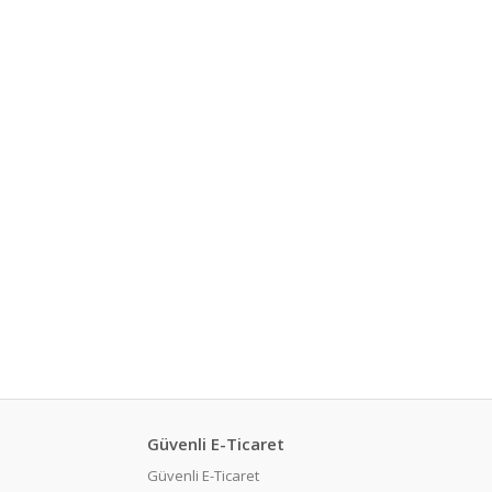
Güvenli E-Ticaret
Güvenli E-Ticaret