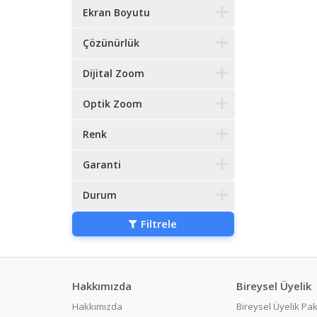
Ekran Boyutu
Çözünürlük
Dijital Zoom
Optik Zoom
Renk
Garanti
Durum
Filtrele
Hakkımızda
Bireysel Üyelik
Hakkımızda
Bireysel Üyelik Pak