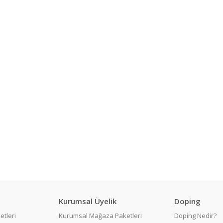
Kurumsal Üyelik
Doping
etleri
Kurumsal Mağaza Paketleri
Doping Nedir?