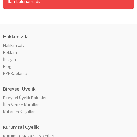
İlan bulunamadı.
Hakkımızda
Hakkımızda
Reklam
İletişim
Blog
PPF Kaplama
Bireysel Üyelik
Bireysel Üyelik Paketleri
İlan Verme Kuralları
Kullanım Koşulları
Kurumsal Üyelik
Kurumsal Mağaza Paketleri