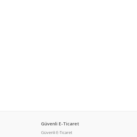
Güvenli E-Ticaret
Güvenli E-Ticaret