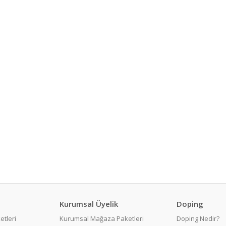
Kurumsal Üyelik
Doping
etleri
Kurumsal Mağaza Paketleri
Doping Nedir?