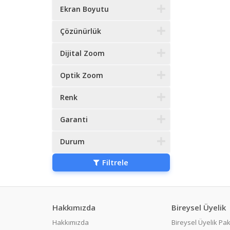
Ekran Boyutu
Çözünürlük
Dijital Zoom
Optik Zoom
Renk
Garanti
Durum
Filtrele
Hakkımızda
Bireysel Üyelik
Hakkımızda
Bireysel Üyelik Pak