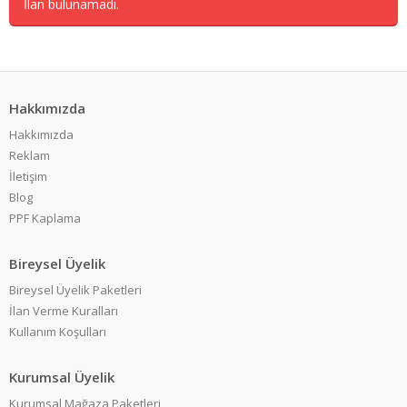
İlan bulunamadı.
Hakkımızda
Hakkımızda
Reklam
İletişim
Blog
PPF Kaplama
Bireysel Üyelik
Bireysel Üyelik Paketleri
İlan Verme Kuralları
Kullanım Koşulları
Kurumsal Üyelik
Kurumsal Mağaza Paketleri