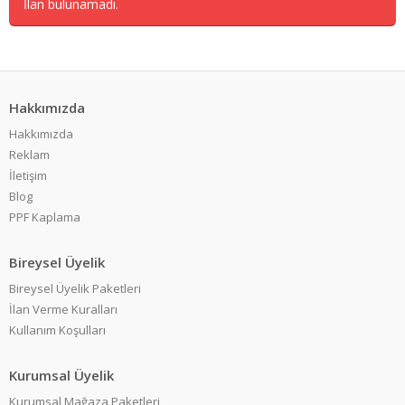
İlan bulunamadı.
Hakkımızda
Hakkımızda
Reklam
İletişim
Blog
PPF Kaplama
Bireysel Üyelik
Bireysel Üyelik Paketleri
İlan Verme Kuralları
Kullanım Koşulları
Kurumsal Üyelik
Kurumsal Mağaza Paketleri