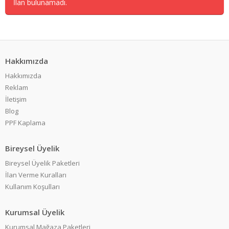
İlan bulunamadı.
Hakkımızda
Hakkımızda
Reklam
İletişim
Blog
PPF Kaplama
Bireysel Üyelik
Bireysel Üyelik Paketleri
İlan Verme Kuralları
Kullanım Koşulları
Kurumsal Üyelik
Kurumsal Mağaza Paketleri