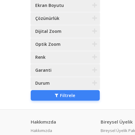
Ekran Boyutu
Çözünürlük
Dijital Zoom
Optik Zoom
Renk
Garanti
Durum
Filtrele
Hakkımızda
Bireysel Üyelik
Hakkımızda
Bireysel Üyelik Pak