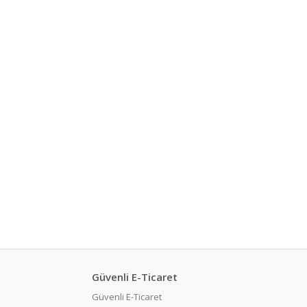
Güvenli E-Ticaret
Güvenli E-Ticaret