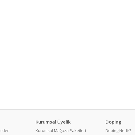
Kurumsal Üyelik
Doping
etleri
Kurumsal Mağaza Paketleri
Doping Nedir?