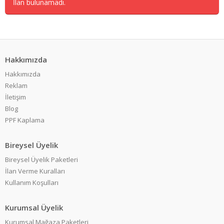
İlan bulunamadı.
Hakkımızda
Hakkımızda
Reklam
İletişim
Blog
PPF Kaplama
Bireysel Üyelik
Bireysel Üyelik Paketleri
İlan Verme Kuralları
Kullanım Koşulları
Kurumsal Üyelik
Kurumsal Mağaza Paketleri