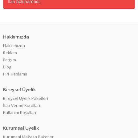
İlan bulunamadı.
Hakkımızda
Hakkımızda
Reklam
İletişim
Blog
PPF Kaplama
Bireysel Üyelik
Bireysel Üyelik Paketleri
İlan Verme Kuralları
Kullanım Koşulları
Kurumsal Üyelik
Kurumsal Mağaza Paketleri