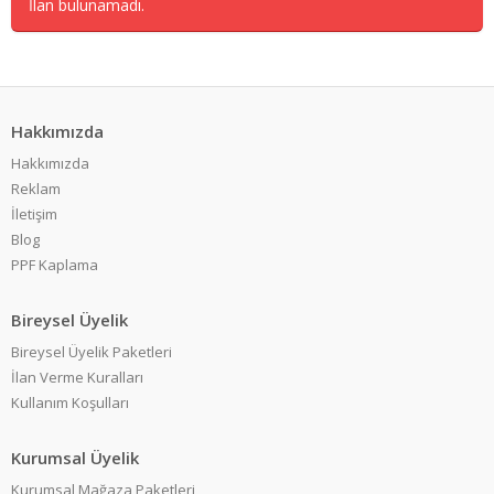
İlan bulunamadı.
Hakkımızda
Hakkımızda
Reklam
İletişim
Blog
PPF Kaplama
Bireysel Üyelik
Bireysel Üyelik Paketleri
İlan Verme Kuralları
Kullanım Koşulları
Kurumsal Üyelik
Kurumsal Mağaza Paketleri