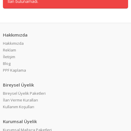
İlan bulunamadı.
Hakkımızda
Hakkımızda
Reklam
İletişim
Blog
PPF Kaplama
Bireysel Üyelik
Bireysel Üyelik Paketleri
İlan Verme Kuralları
Kullanım Koşulları
Kurumsal Üyelik
Kurumsal Mağaza Paketleri