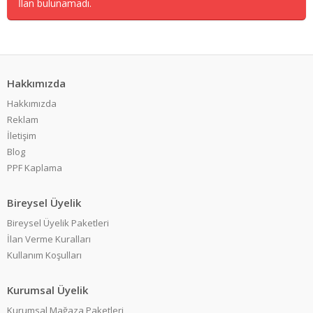
İlan bulunamadı.
Hakkımızda
Hakkımızda
Reklam
İletişim
Blog
PPF Kaplama
Bireysel Üyelik
Bireysel Üyelik Paketleri
İlan Verme Kuralları
Kullanım Koşulları
Kurumsal Üyelik
Kurumsal Mağaza Paketleri