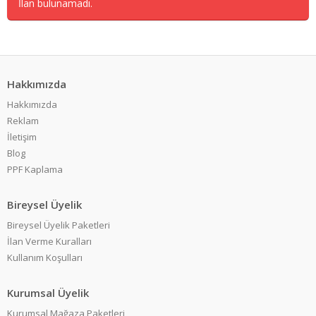
İlan bulunamadı.
Hakkımızda
Hakkımızda
Reklam
İletişim
Blog
PPF Kaplama
Bireysel Üyelik
Bireysel Üyelik Paketleri
İlan Verme Kuralları
Kullanım Koşulları
Kurumsal Üyelik
Kurumsal Mağaza Paketleri