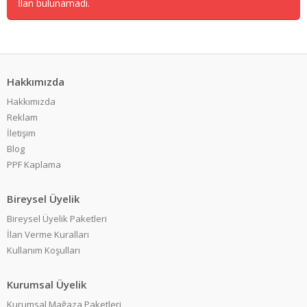
İlan bulunamadı.
Hakkımızda
Hakkımızda
Reklam
İletişim
Blog
PPF Kaplama
Bireysel Üyelik
Bireysel Üyelik Paketleri
İlan Verme Kuralları
Kullanım Koşulları
Kurumsal Üyelik
Kurumsal Mağaza Paketleri