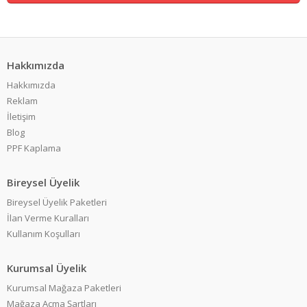
Hakkımızda
Hakkımızda
Reklam
İletişim
Blog
PPF Kaplama
Bireysel Üyelik
Bireysel Üyelik Paketleri
İlan Verme Kuralları
Kullanım Koşulları
Kurumsal Üyelik
Kurumsal Mağaza Paketleri
Mağaza Açma Şartları