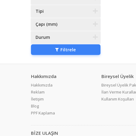
Tipi
Çapı (mm)
Durum
Filtrele
Hakkımızda
Bireysel Üyelik
Hakkımızda
Bireysel Üyelik Pak
Reklam
İlan Verme Kurallar
İletişim
Kullanım Koşulları
Blog
PPF Kaplama
BİZE ULAŞIN