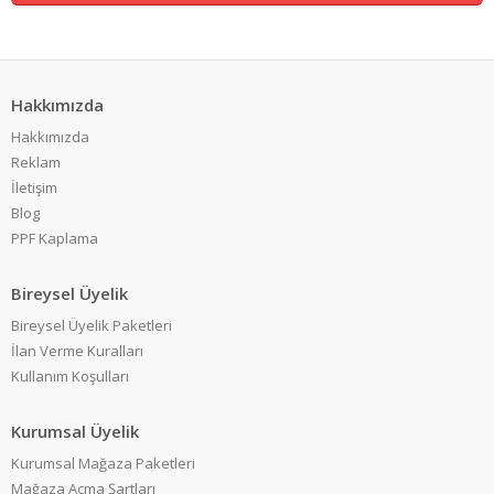
Hakkımızda
Hakkımızda
Reklam
İletişim
Blog
PPF Kaplama
Bireysel Üyelik
Bireysel Üyelik Paketleri
İlan Verme Kuralları
Kullanım Koşulları
Kurumsal Üyelik
Kurumsal Mağaza Paketleri
Mağaza Açma Şartları