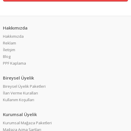
Hakkımızda
Hakkımızda
Reklam
İletişim
Blog
PPF Kaplama
Bireysel Üyelik
Bireysel Üyelik Paketleri
İlan Verme Kuralları
Kullanım Koşulları
Kurumsal Üyelik
Kurumsal Mağaza Paketleri
Mağaza Açma Şartları