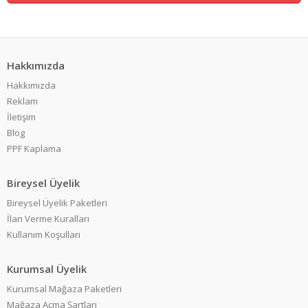
Hakkımızda
Hakkımızda
Reklam
İletişim
Blog
PPF Kaplama
Bireysel Üyelik
Bireysel Üyelik Paketleri
İlan Verme Kuralları
Kullanım Koşulları
Kurumsal Üyelik
Kurumsal Mağaza Paketleri
Mağaza Açma Şartları