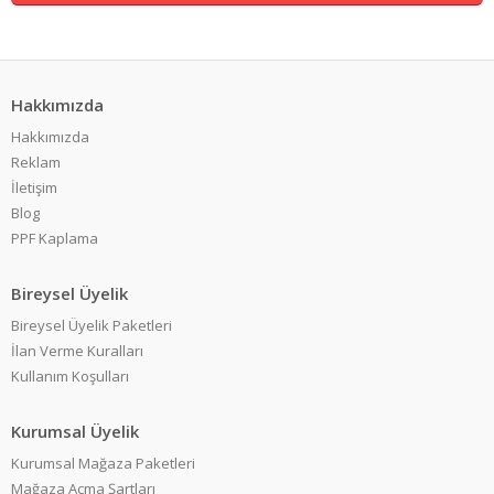
Hakkımızda
Hakkımızda
Reklam
İletişim
Blog
PPF Kaplama
Bireysel Üyelik
Bireysel Üyelik Paketleri
İlan Verme Kuralları
Kullanım Koşulları
Kurumsal Üyelik
Kurumsal Mağaza Paketleri
Mağaza Açma Şartları