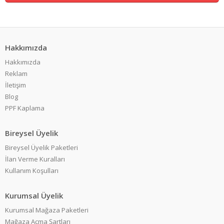
Hakkımızda
Hakkımızda
Reklam
İletişim
Blog
PPF Kaplama
Bireysel Üyelik
Bireysel Üyelik Paketleri
İlan Verme Kuralları
Kullanım Koşulları
Kurumsal Üyelik
Kurumsal Mağaza Paketleri
Mağaza Açma Şartları