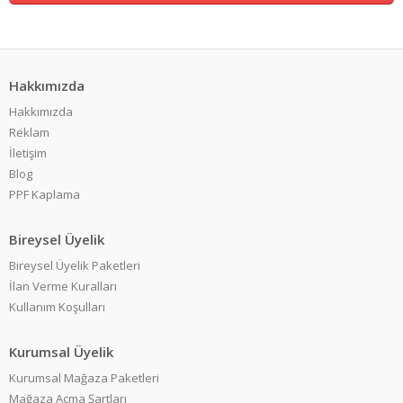
Hakkımızda
Hakkımızda
Reklam
İletişim
Blog
PPF Kaplama
Bireysel Üyelik
Bireysel Üyelik Paketleri
İlan Verme Kuralları
Kullanım Koşulları
Kurumsal Üyelik
Kurumsal Mağaza Paketleri
Mağaza Açma Şartları