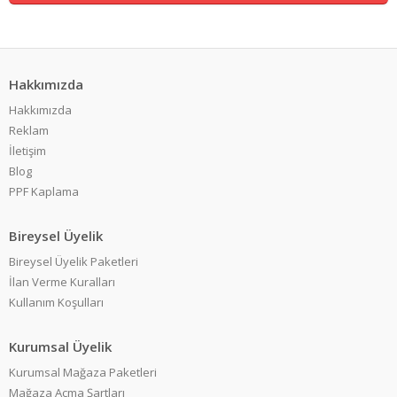
Hakkımızda
Hakkımızda
Reklam
İletişim
Blog
PPF Kaplama
Bireysel Üyelik
Bireysel Üyelik Paketleri
İlan Verme Kuralları
Kullanım Koşulları
Kurumsal Üyelik
Kurumsal Mağaza Paketleri
Mağaza Açma Şartları