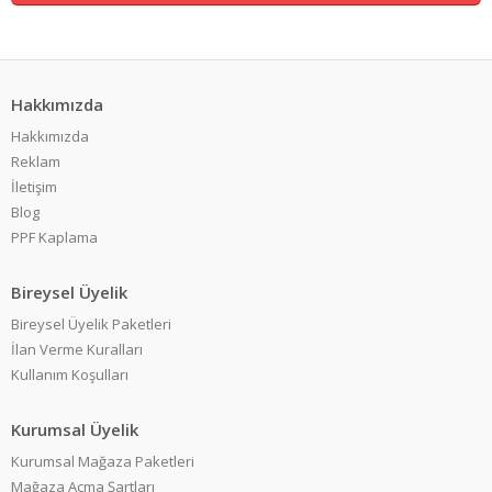
Hakkımızda
Hakkımızda
Reklam
İletişim
Blog
PPF Kaplama
Bireysel Üyelik
Bireysel Üyelik Paketleri
İlan Verme Kuralları
Kullanım Koşulları
Kurumsal Üyelik
Kurumsal Mağaza Paketleri
Mağaza Açma Şartları