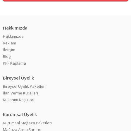
Hakkımızda
Hakkımızda
Reklam
İletişim
Blog
PPF Kaplama
Bireysel Üyelik
Bireysel Üyelik Paketleri
İlan Verme Kuralları
Kullanım Koşulları
Kurumsal Üyelik
Kurumsal Mağaza Paketleri
Mağaza Açma Şartları