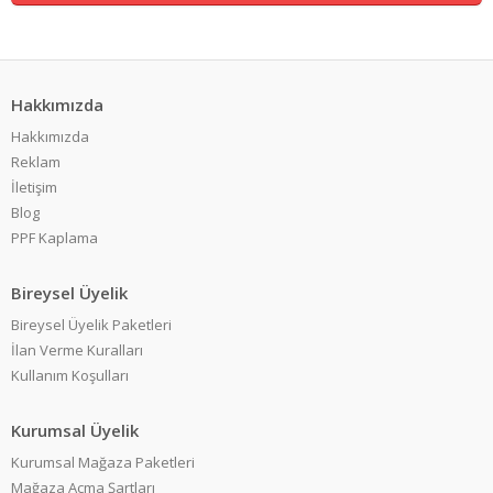
Hakkımızda
Hakkımızda
Reklam
İletişim
Blog
PPF Kaplama
Bireysel Üyelik
Bireysel Üyelik Paketleri
İlan Verme Kuralları
Kullanım Koşulları
Kurumsal Üyelik
Kurumsal Mağaza Paketleri
Mağaza Açma Şartları