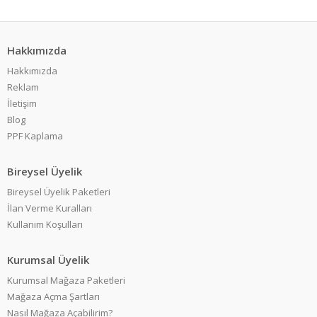
Hakkımızda
Hakkımızda
Reklam
İletişim
Blog
PPF Kaplama
Bireysel Üyelik
Bireysel Üyelik Paketleri
İlan Verme Kuralları
Kullanım Koşulları
Kurumsal Üyelik
Kurumsal Mağaza Paketleri
Mağaza Açma Şartları
Nasıl Mağaza Açabilirim?