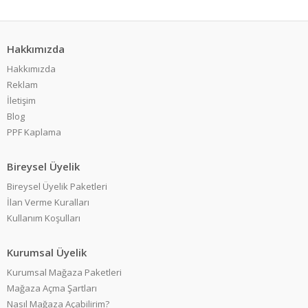
Hakkımızda
Hakkımızda
Reklam
İletişim
Blog
PPF Kaplama
Bireysel Üyelik
Bireysel Üyelik Paketleri
İlan Verme Kuralları
Kullanım Koşulları
Kurumsal Üyelik
Kurumsal Mağaza Paketleri
Mağaza Açma Şartları
Nasıl Mağaza Açabilirim?