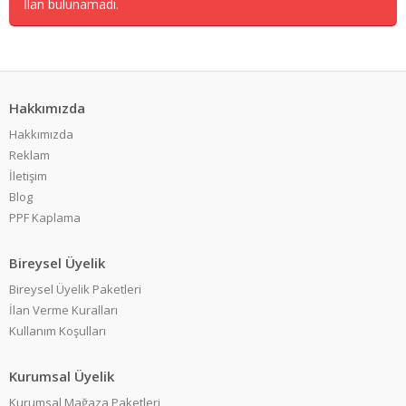
İlan bulunamadı.
Hakkımızda
Hakkımızda
Reklam
İletişim
Blog
PPF Kaplama
Bireysel Üyelik
Bireysel Üyelik Paketleri
İlan Verme Kuralları
Kullanım Koşulları
Kurumsal Üyelik
Kurumsal Mağaza Paketleri