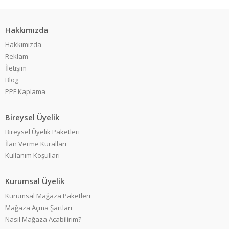
Hakkımızda
Hakkımızda
Reklam
İletişim
Blog
PPF Kaplama
Bireysel Üyelik
Bireysel Üyelik Paketleri
İlan Verme Kuralları
Kullanım Koşulları
Kurumsal Üyelik
Kurumsal Mağaza Paketleri
Mağaza Açma Şartları
Nasıl Mağaza Açabilirim?