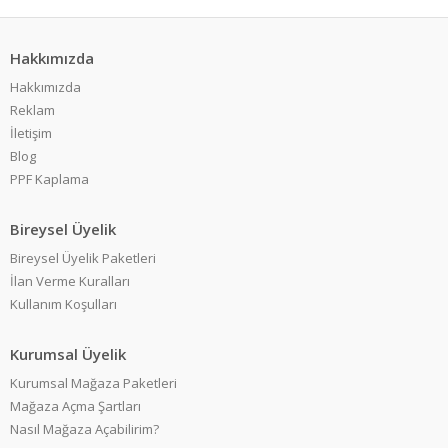
Hakkımızda
Hakkımızda
Reklam
İletişim
Blog
PPF Kaplama
Bireysel Üyelik
Bireysel Üyelik Paketleri
İlan Verme Kuralları
Kullanım Koşulları
Kurumsal Üyelik
Kurumsal Mağaza Paketleri
Mağaza Açma Şartları
Nasıl Mağaza Açabilirim?