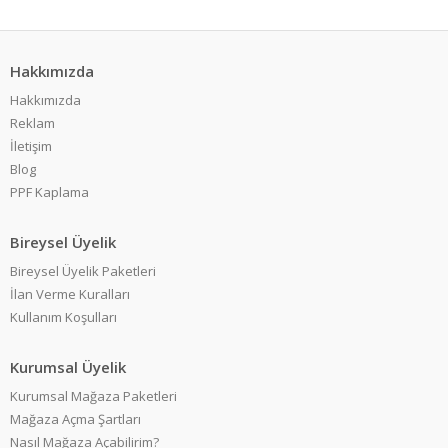
Hakkımızda
Hakkımızda
Reklam
İletişim
Blog
PPF Kaplama
Bireysel Üyelik
Bireysel Üyelik Paketleri
İlan Verme Kuralları
Kullanım Koşulları
Kurumsal Üyelik
Kurumsal Mağaza Paketleri
Mağaza Açma Şartları
Nasıl Mağaza Açabilirim?