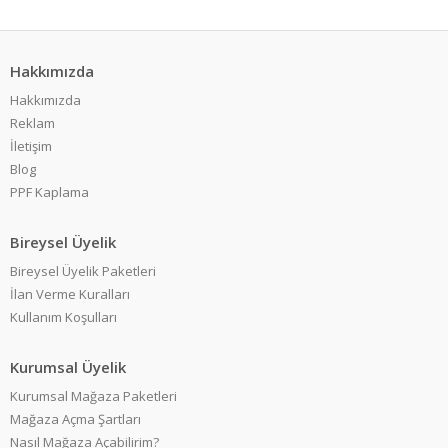
Hakkımızda
Hakkımızda
Reklam
İletişim
Blog
PPF Kaplama
Bireysel Üyelik
Bireysel Üyelik Paketleri
İlan Verme Kuralları
Kullanım Koşulları
Kurumsal Üyelik
Kurumsal Mağaza Paketleri
Mağaza Açma Şartları
Nasıl Mağaza Açabilirim?