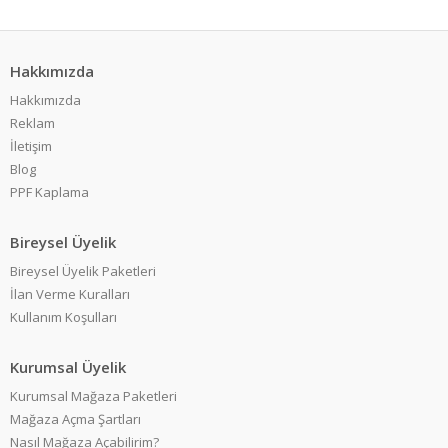
Hakkımızda
Hakkımızda
Reklam
İletişim
Blog
PPF Kaplama
Bireysel Üyelik
Bireysel Üyelik Paketleri
İlan Verme Kuralları
Kullanım Koşulları
Kurumsal Üyelik
Kurumsal Mağaza Paketleri
Mağaza Açma Şartları
Nasıl Mağaza Açabilirim?