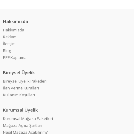
Hakkımızda
Hakkımızda
Reklam
İletişim
Blog
PPF Kaplama
Bireysel Üyelik
Bireysel Üyelik Paketleri
İlan Verme Kuralları
Kullanım Koşulları
Kurumsal Üyelik
Kurumsal Mağaza Paketleri
Mağaza Açma Şartları
Nasıl Mağaza Açabilirim?