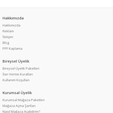
Hakkımızda
Hakkımızda
Reklam
İletişim
Blog
PPF Kaplama
Bireysel Üyelik
Bireysel Üyelik Paketleri
İlan Verme Kuralları
Kullanım Koşulları
Kurumsal Üyelik
Kurumsal Mağaza Paketleri
Mağaza Açma Şartları
Nasıl Mağaza Açabilirim?