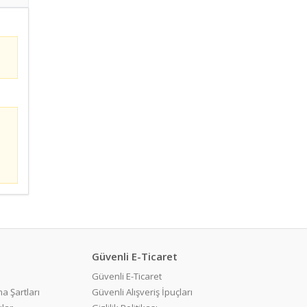
Güvenli E-Ticaret
Güvenli E-Ticaret
a Şartları
Güvenli Alışveriş İpuçları