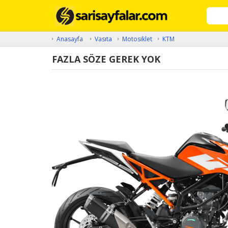
Anasayfa
Vasıta
Motosiklet
KTM
FAZLA SÖZE GEREK YOK