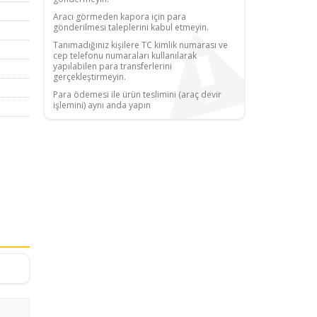
Aracı görmeden kapora için para
gönderilmesi taleplerini kabul etmeyin.
Tanımadığınız kişilere TC kimlik numarası ve
cep telefonu numaraları kullanılarak
yapılabilen para transferlerini
gerçekleştirmeyin.
Para ödemesi ile ürün teslimini (araç devir
işlemini) aynı anda yapın