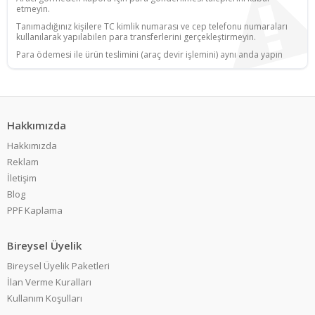
etmeyin.
Tanımadığınız kişilere TC kimlik numarası ve cep telefonu numaraları
kullanılarak yapılabilen para transferlerini gerçekleştirmeyin.
Para ödemesi ile ürün teslimini (araç devir işlemini) aynı anda yapın
Hakkımızda
Hakkımızda
Reklam
İletişim
Blog
PPF Kaplama
Bireysel Üyelik
Bireysel Üyelik Paketleri
İlan Verme Kuralları
Kullanım Koşulları