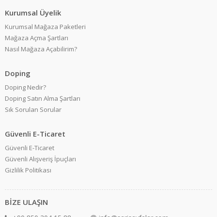
Kurumsal Üyelik
Kurumsal Mağaza Paketleri
Mağaza Açma Şartları
Nasıl Mağaza Açabilirim?
Doping
Doping Nedir?
Doping Satın Alma Şartları
Sık Sorulan Sorular
Güvenli E-Ticaret
Güvenli E-Ticaret
Güvenli Alışveriş İpuçları
Gizlilik Politikası
BİZE ULAŞIN