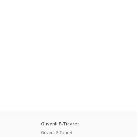
Güvenli E-Ticaret
Güvenli E-Ticaret