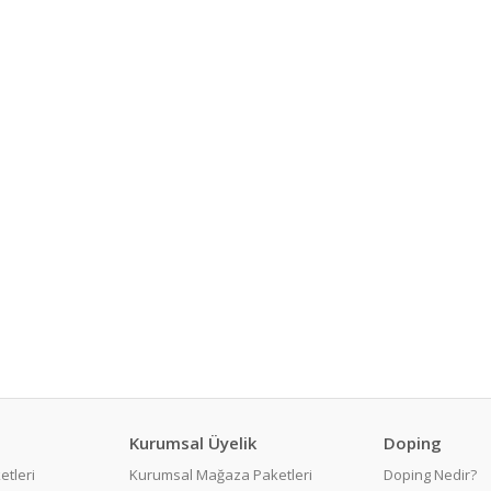
Kurumsal Üyelik
Doping
etleri
Kurumsal Mağaza Paketleri
Doping Nedir?