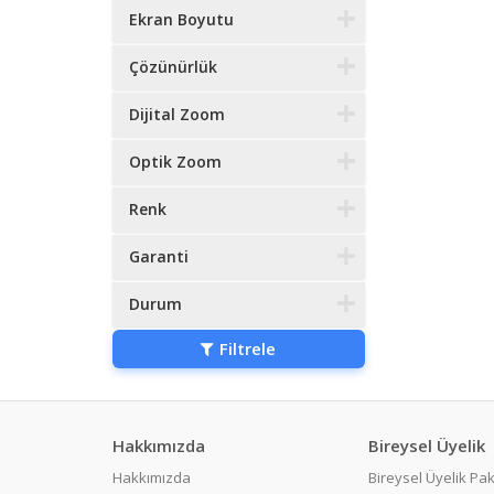
Ekran Boyutu
Çözünürlük
Dijital Zoom
Optik Zoom
Renk
Garanti
Durum
Filtrele
Hakkımızda
Bireysel Üyelik
Hakkımızda
Bireysel Üyelik Pak