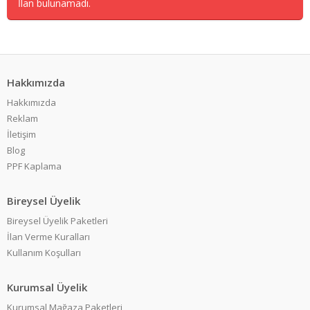
İlan bulunamadı.
Hakkımızda
Hakkımızda
Reklam
İletişim
Blog
PPF Kaplama
Bireysel Üyelik
Bireysel Üyelik Paketleri
İlan Verme Kuralları
Kullanım Koşulları
Kurumsal Üyelik
Kurumsal Mağaza Paketleri