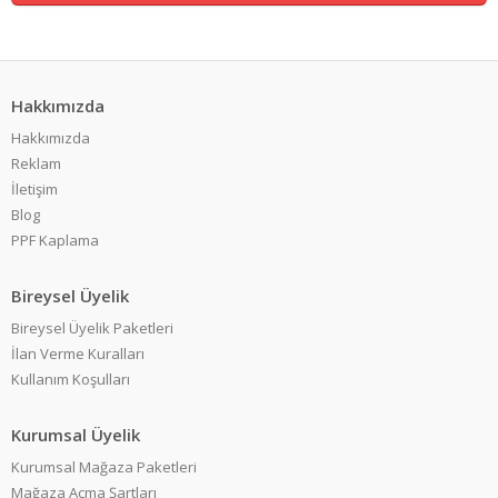
Hakkımızda
Hakkımızda
Reklam
İletişim
Blog
PPF Kaplama
Bireysel Üyelik
Bireysel Üyelik Paketleri
İlan Verme Kuralları
Kullanım Koşulları
Kurumsal Üyelik
Kurumsal Mağaza Paketleri
Mağaza Açma Şartları