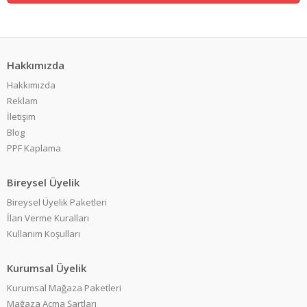
Hakkımızda
Hakkımızda
Reklam
İletişim
Blog
PPF Kaplama
Bireysel Üyelik
Bireysel Üyelik Paketleri
İlan Verme Kuralları
Kullanım Koşulları
Kurumsal Üyelik
Kurumsal Mağaza Paketleri
Mağaza Açma Şartları