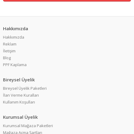
Hakkımızda
Hakkımızda
Reklam
İletişim
Blog
PPF Kaplama
Bireysel Üyelik
Bireysel Üyelik Paketleri
İlan Verme Kuralları
Kullanım Koşulları
Kurumsal Üyelik
Kurumsal Mağaza Paketleri
Mağaza Açma Şartları