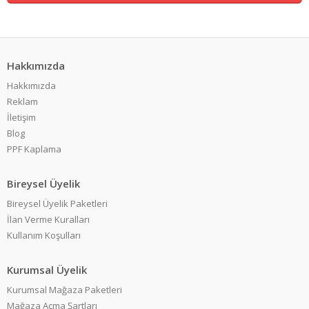
Hakkımızda
Hakkımızda
Reklam
İletişim
Blog
PPF Kaplama
Bireysel Üyelik
Bireysel Üyelik Paketleri
İlan Verme Kuralları
Kullanım Koşulları
Kurumsal Üyelik
Kurumsal Mağaza Paketleri
Mağaza Açma Şartları